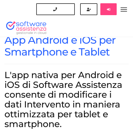
App Android e iOS per
Smartphone e Tablet
L'app nativa per Android e
iOS di Software Assistenza
consente di modificare i
dati Intervento in maniera
ottimizzata per tablet e
smartphone.