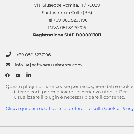
Via Giuseppe Romita, 11 / 70029
Santeramo in Colle (BA)
Tel +39 080.5237196
P.IVA 08113420726
Registrazione SIAE D000013811
+39 080 5237196
info [at] softwareassistenza.com
Questo plugin utilizza cookie per raccogliere dati e cookie
di terze parti per migliorare l'esperienza utente. Per
visualizzare il plugin è necessario dare il consenso.
Clicca qui per modificare le preferenze sulla Cookie Policy