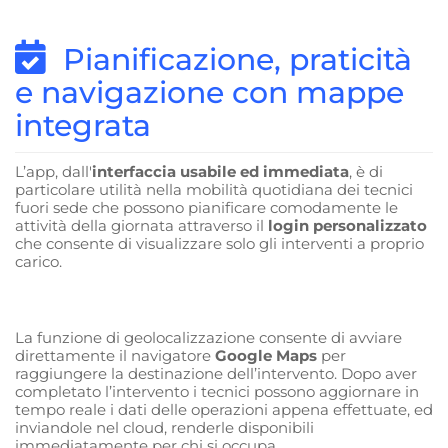
Pianificazione, praticità
e navigazione con mappe
integrata
L’app, dall'
interfaccia usabile ed immediata
, è di
particolare utilità nella mobilità quotidiana dei tecnici
fuori sede che possono pianificare comodamente le
attività della giornata attraverso il
login personalizzato
che consente di visualizzare solo gli interventi a proprio
carico.
La funzione di geolocalizzazione consente di avviare
direttamente il navigatore
Google Maps
per
raggiungere la destinazione dell’intervento. Dopo aver
completato l’intervento i tecnici possono aggiornare in
tempo reale i dati delle operazioni appena effettuate, ed
inviandole nel cloud, renderle disponibili
immediatamente per chi si occupa