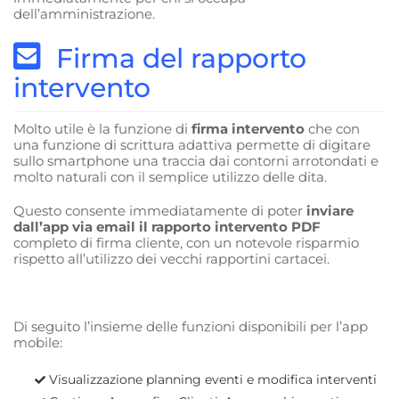
dell’amministrazione.
Firma del rapporto
intervento
Molto utile è la funzione di
firma intervento
che con
una funzione di scrittura adattiva permette di digitare
sullo smartphone una traccia dai contorni arrotondati e
molto naturali con il semplice utilizzo delle dita.
Questo consente immediatamente di poter
inviare
dall’app via email il rapporto intervento PDF
completo di firma cliente, con un notevole risparmio
rispetto all’utilizzo dei vecchi rapportini cartacei.
Di seguito l’insieme delle funzioni disponibili per l’app
mobile:
Visualizzazione planning eventi e modifica interventi