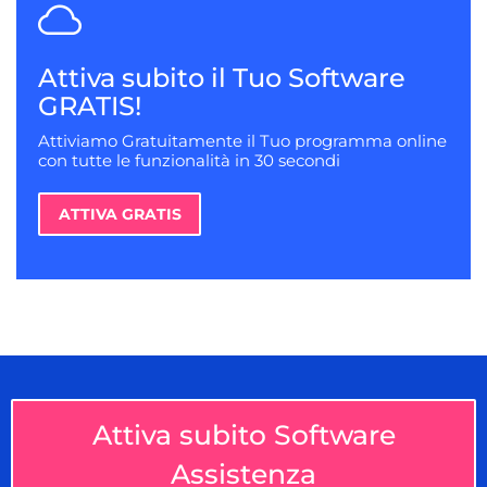
Attiva subito il Tuo Software
GRATIS!
Attiviamo Gratuitamente il Tuo programma online
con tutte le funzionalità in 30 secondi
ATTIVA GRATIS
Attiva subito Software
Assistenza