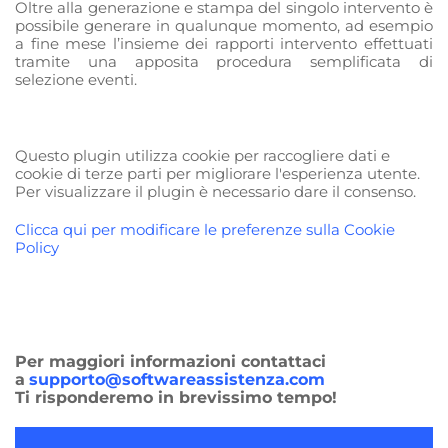
Oltre alla generazione e stampa del singolo intervento è
possibile generare in qualunque momento, ad esempio
a fine mese l’insieme dei rapporti intervento effettuati
tramite una apposita procedura semplificata di
selezione eventi.
Questo plugin utilizza cookie per raccogliere dati e
cookie di terze parti per migliorare l'esperienza utente.
Per visualizzare il plugin è necessario dare il consenso.
Clicca qui per modificare le preferenze sulla Cookie
Policy
Per maggiori informazioni contattaci
a
supporto@softwareassistenza.com
Ti risponderemo in brevissimo tempo!