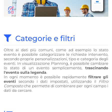
Categorie e filtri
Oltre ai dati più comuni, come ad esempio lo stato
evento è possibile categorizzare le richieste intervento,
secondo proprie personalizzazioni, tipo e categoria degli
eventi. In visualizzazione Planning, è possibile cambiare
lo stato di un evento semplicemente,
trascinando
l'evento sulla legenda
.
In ogni momento è possibile rapidamente
filtrare gli
eventi
secondo i dati impostati, utilizzando il
Filtro
Composto
che permette di combinare per ogni campo i
dati da cercare.