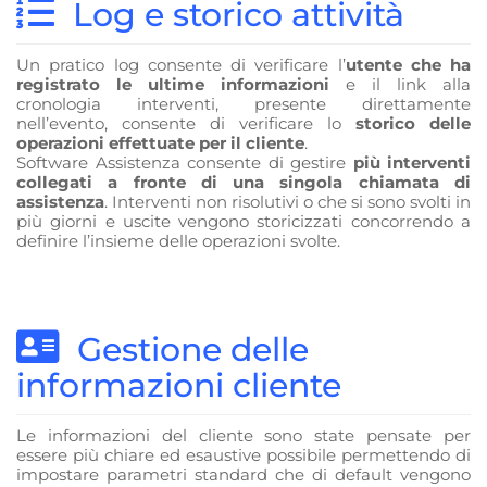
Log e storico attività
Un pratico log consente di verificare l’
utente che ha
registrato le ultime informazioni
e il link alla
cronologia interventi, presente direttamente
nell’evento, consente di verificare lo
storico delle
operazioni effettuate per il cliente
.
Software Assistenza consente di gestire
più interventi
collegati a fronte di una singola chiamata di
assistenza
. Interventi non risolutivi o che si sono svolti in
più giorni e uscite vengono storicizzati concorrendo a
definire l’insieme delle operazioni svolte.
Gestione delle
informazioni cliente
Le informazioni del cliente sono state pensate per
essere più chiare ed esaustive possibile permettendo di
impostare parametri standard che di default vengono