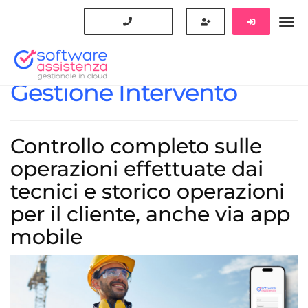
Gestione Intervento
Controllo completo sulle
operazioni effettuate dai
tecnici e storico operazioni
per il cliente, anche via app
mobile