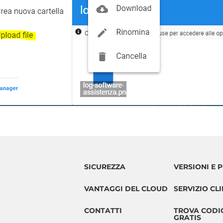
SICUREZZA
VERSIONI E P
VANTAGGI DEL CLOUD
SERVIZIO CLI
CONTATTI
TROVA CODIC
GRATIS