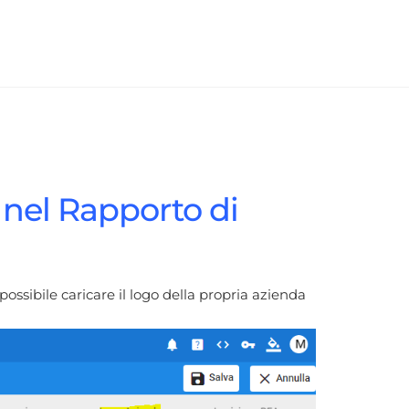
 nel Rapporto di
possibile caricare il logo della propria azienda