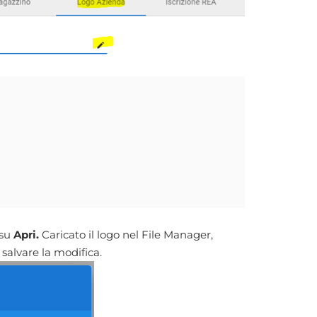
 su
Apri.
Caricato il logo nel File Manager,
 salvare la modifica.