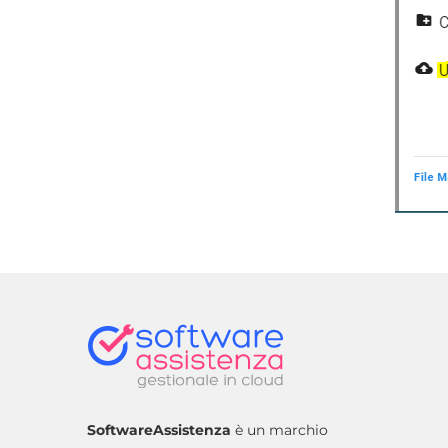
SoftwareAssistenza
è un marchio