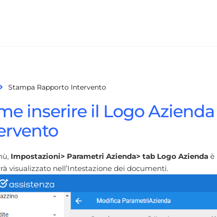
Stampa Rapporto Intervento
e inserire il Logo Azienda
ervento
nù,
Impostazioni> Parametri Azienda> tab Logo Azienda
è 
rà visualizzato nell’Intestazione dei documenti.