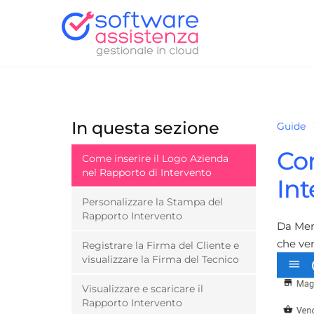
In questa sezione
Guide
Com
Come inserire il Logo Azienda
nel Rapporto di Intervento
Int
Personalizzare la Stampa del
Rapporto Intervento
Da Me
che ver
Registrare la Firma del Cliente e
visualizzare la Firma del Tecnico
Visualizzare e scaricare il
Rapporto Intervento