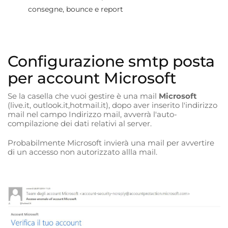
consegne, bounce e report
Configurazione smtp posta
per account Microsoft
Se la casella che vuoi gestire è una mail
Microsoft
(live.it, outlook.it,hotmail.it), dopo aver inserito l'indirizzo
mail nel campo Indirizzo mail, avverrà l'auto-
compilazione dei dati relativi al server.
Probabilmente Microsoft invierà una mail per avvertire
di un accesso non autorizzato allla mail.