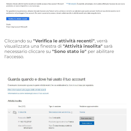
Cliccando su
"Verifica le attività recenti"
, verrà
visualizzata una finestra di
"Attività insolita"
sarà
necessario cliccare su
"Sono stato io"
per abilitare
l'accesso.