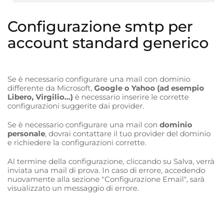
Configurazione smtp per
account standard generico
Se è necessario configurare una mail con dominio
differente da Microsoft,
Google o Yahoo (ad esempio
Libero, Virgilio...)
è necessario inserire le corrette
configurazioni suggerite dai provider.
Se è necessario configurare una mail con
dominio
personale
, dovrai contattare il tuo provider del dominio
e richiedere la configurazioni corrette.
Al termine della configurazione, cliccando su Salva, verrà
inviata una mail di prova. In caso di errore, accedendo
nuovamente alla sezione "Configurazione Email", sarà
visualizzato un messaggio di errore.