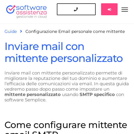
Guide
Configurazione Email personale come mittente
Inviare mail con
mittente personalizzato
Inviare mail con mittente personalizzato permette di
migliorare la reputazione del tuo dominio e aumentare
l’efficacia delle comunicazioni via email. In questa guida
vedremo passo dopo passo come impostare un
mittente personalizzato
usando
SMTP specifico
con
software Semplice.
Come configurare mittente