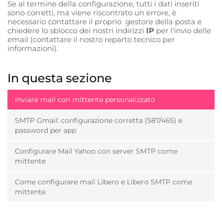
Se al termine della configurazione, tutti i dati inseriti
sono corretti, ma viene riscontrato un errore, è
necessario contattare il proprio gestore della posta e
chiedere lo sblocco dei nostri indirizzi
IP
per l'invio delle
email (contattare il nostro reparto tecnico per
informazioni).
In questa sezione
Inviare mail con mittente personalizzato
SMTP Gmail: configurazione corretta (587/465) e
password per app
Configurare Mail Yahoo con server SMTP come
mittente
Come configurare mail Libero e Libero SMTP come
mittente