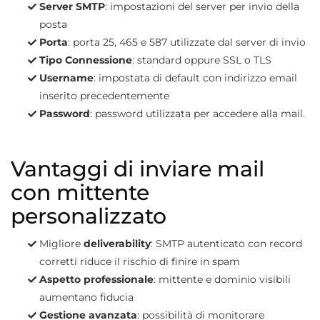
Server SMTP
: impostazioni del server per invio della
posta
Porta
: porta 25, 465 e 587 utilizzate dal server di invio
Tipo Connessione
: standard oppure SSL o TLS
Username
: impostata di default con indirizzo email
inserito precedentemente
Password
: password utilizzata per accedere alla mail.
Vantaggi di inviare mail
con mittente
personalizzato
Migliore
deliverability
: SMTP autenticato con record
corretti riduce il rischio di finire in spam
Aspetto professionale
: mittente e dominio visibili
aumentano fiducia
Gestione avanzata
: possibilità di monitorare