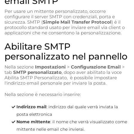
email SMTP
Per usare un mittente personalizzato, occorre
configurare il server SMTP con credenziali, porta e
sicurezza. SMTP (
Simple Mail Transfer Protocol
) è il
protocollo standard usato per inviare email via client o
applicazioni che ne consentono la personalizzazione.
Abilitare SMTP
personalizzato nel pannello
Nella sezione
Impostazioni
>
Configurazione Email
>
tab
SMTP personalizzato
, dopo aver abilitato la voce
Abilita SMTP Personalizzato, è possibile impostare
l'indirizzo email personale per inviare la posta.
Nella sezione è necessario inserire:
Indirizzo mail
: indirizzo dal quale verrà inviata la
posta elettronica
Nome mittente
: il nome che verrà visualizzato come
mittente nelle email che invierai.