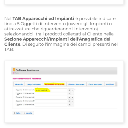
Nel
TAB Apparecchi ed Impianti
è possibile indicare
fino a 5 Oggetti di Intervento (ovvero gli Impianti o
attrezzature che riguarderanno l'Intervento)
selezionandoli tra i prodotti collegati al Cliente nella
Sezione Apparecchi/Impianti dell'Anagrafica del
Cliente
. Di seguito l'immagine dei campi presenti nel
TAB: