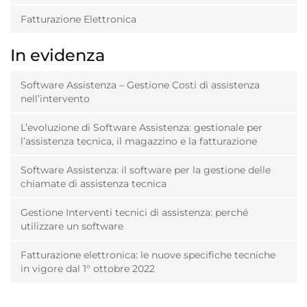
Fatturazione Elettronica
In evidenza
Software Assistenza – Gestione Costi di assistenza
nell’intervento
L’evoluzione di Software Assistenza: gestionale per
l’assistenza tecnica, il magazzino e la fatturazione
Software Assistenza: il software per la gestione delle
chiamate di assistenza tecnica
Gestione Interventi tecnici di assistenza: perché
utilizzare un software
Fatturazione elettronica: le nuove specifiche tecniche
in vigore dal 1° ottobre 2022