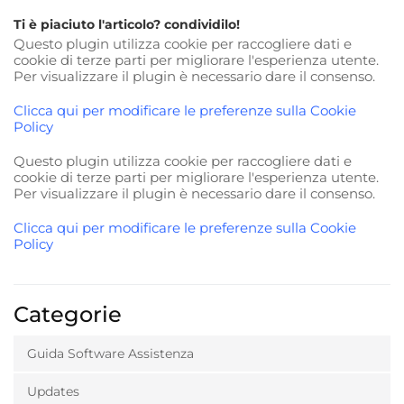
Ti è piaciuto l'articolo? condividilo!
Questo plugin utilizza cookie per raccogliere dati e
cookie di terze parti per migliorare l'esperienza utente.
Per visualizzare il plugin è necessario dare il consenso.
Clicca qui per modificare le preferenze sulla Cookie
Policy
Questo plugin utilizza cookie per raccogliere dati e
cookie di terze parti per migliorare l'esperienza utente.
Per visualizzare il plugin è necessario dare il consenso.
Clicca qui per modificare le preferenze sulla Cookie
Policy
Categorie
Guida Software Assistenza
Updates