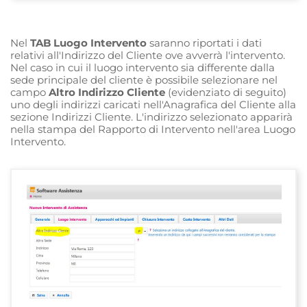
Nel
TAB Luogo Intervento
saranno riportati i dati
relativi all'Indirizzo del Cliente ove avverrà l'intervento.
Nel caso in cui il luogo intervento sia differente dalla
sede principale del cliente è possibile selezionare nel
campo
Altro Indirizzo Cliente
(evidenziato di seguito)
uno degli indirizzi caricati nell'Anagrafica del Cliente alla
sezione Indirizzi Cliente. L'indirizzo selezionato apparirà
nella stampa del Rapporto di Intervento nell'area Luogo
Intervento.