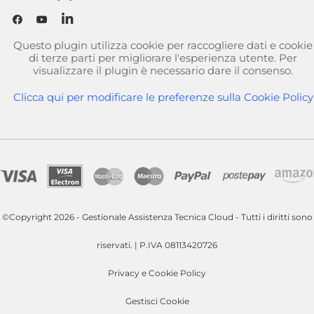
Questo plugin utilizza cookie per raccogliere dati e cookie
di terze parti per migliorare l'esperienza utente. Per
visualizzare il plugin è necessario dare il consenso.
Clicca qui per modificare le preferenze sulla Cookie Policy
©Copyright 2026 - Gestionale Assistenza Tecnica Cloud - Tutti i diritti sono
riservati. | P.IVA 08113420726
Privacy e Cookie Policy
Gestisci Cookie