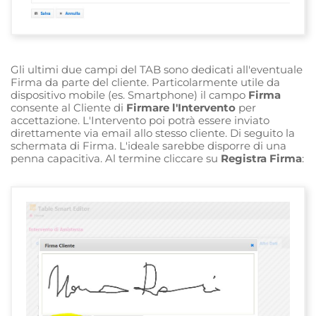
Gli ultimi due campi del TAB sono dedicati all'eventuale
Firma da parte del cliente. Particolarmente utile da
dispositivo mobile (es. Smartphone) il campo
Firma
consente al Cliente di
Firmare l'Intervento
per
accettazione. L'Intervento poi potrà essere inviato
direttamente via email allo stesso cliente. Di seguito la
schermata di Firma. L'ideale sarebbe disporre di una
penna capacitiva. Al termine cliccare su
Registra Firma
: