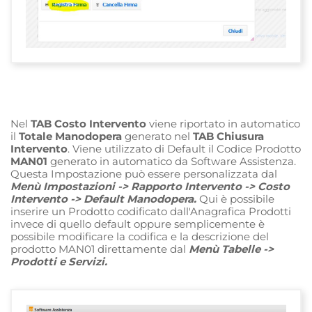
Nel
TAB Costo Intervento
viene riportato in automatico
il
Totale Manodopera
generato nel
TAB Chiusura
Intervento
. Viene utilizzato di Default il Codice Prodotto
MAN01
generato in automatico da Software Assistenza.
Questa Impostazione può essere personalizzata dal
Menù Impostazioni -> Rapporto Intervento -> Costo
Intervento ->
Default Manodopera.
Qui è
possibile
inserire un Prodotto codificato
dall'Anagrafica Prodotti
invece di quello default oppure semplicemente è
possibile modificare la codifica e la descrizione del
prodotto MAN01 direttamente dal
Menù Tabelle ->
Prodotti e Servizi.