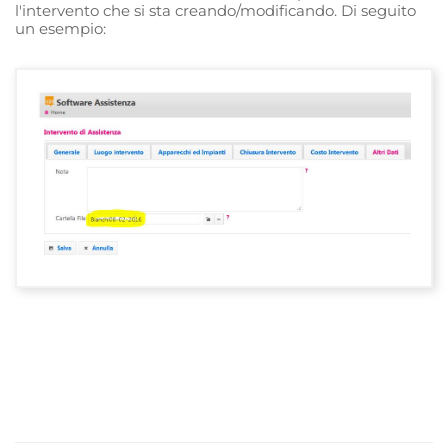
l'intervento che si sta creando/modificando. Di seguito
un esempio: