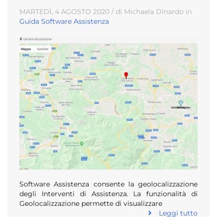
MARTEDÌ, 4
AGOSTO
2020
/ di Michaela Dinardo in
Guida Software Assistenza
Software Assistenza consente la geolocalizzazione
degli Interventi di Assistenza. La funzionalità di
Geolocalizzazione permette di visualizzare
Leggi tutto