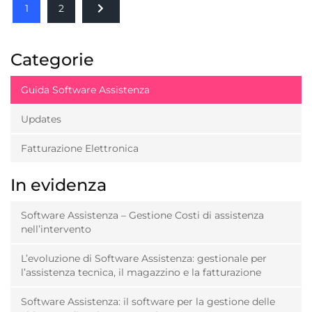
1
2
Categorie
Guida Software Assistenza
Updates
Fatturazione Elettronica
In evidenza
Software Assistenza – Gestione Costi di assistenza
nell’intervento
L’evoluzione di Software Assistenza: gestionale per
l’assistenza tecnica, il magazzino e la fatturazione
Software Assistenza: il software per la gestione delle