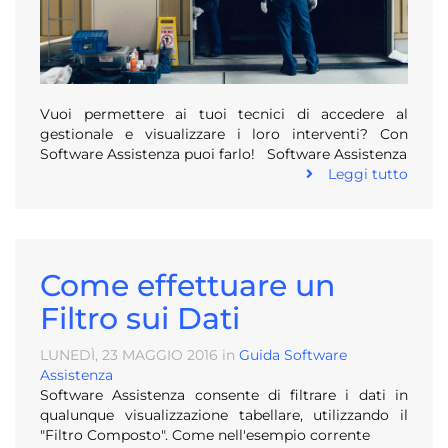
Vuoi permettere ai tuoi tecnici di accedere al
gestionale e visualizzare i loro interventi? Con
Software Assistenza puoi farlo! Software Assistenza
Leggi tutto
Come effettuare un
Filtro sui Dati
LUNEDÌ, 23
MAGGIO
2016
in
Guida Software
Assistenza
Software Assistenza consente di filtrare i dati in
qualunque visualizzazione tabellare, utilizzando il
"Filtro Composto". Come nell'esempio corrente