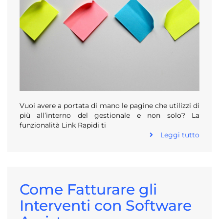
Vuoi avere a portata di mano le pagine che utilizzi di
più all’interno del gestionale e non solo? La
funzionalità Link Rapidi ti
Leggi tutto
Come Fatturare gli
Interventi con Software