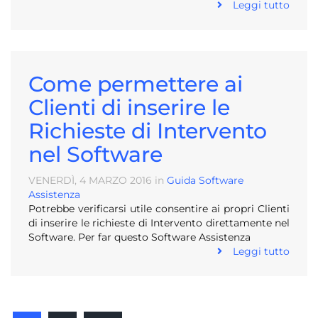
Leggi tutto
Come permettere ai
Clienti di inserire le
Richieste di Intervento
nel Software
VENERDÌ, 4
MARZO
2016
in
Guida Software
Assistenza
Potrebbe verificarsi utile consentire ai propri Clienti
di inserire le richieste di Intervento direttamente nel
Software. Per far questo Software Assistenza
Leggi tutto