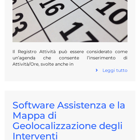
Il Registro Attività può essere considerato come
un’agenda che consente l’inserimento di
Attività/Ore, svolte anche in
Leggi tutto
Software Assistenza e la
Mappa di
Geolocalizzazione degli
Interventi