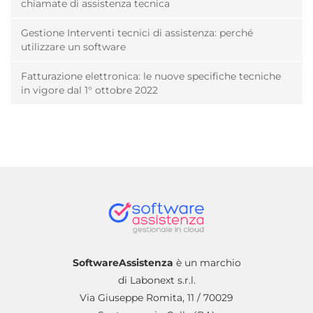
chiamate di assistenza tecnica
Gestione Interventi tecnici di assistenza: perché
utilizzare un software
Fatturazione elettronica: le nuove specifiche tecniche
in vigore dal 1° ottobre 2022
SoftwareAssistenza
è un marchio
di Labonext s.r.l.
Via Giuseppe Romita, 11 / 70029