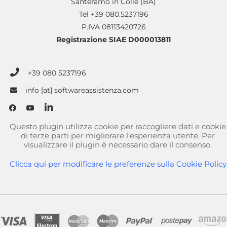
Santeramo in Colle (BA)
Tel +39 080.5237196
P.IVA 08113420726
Registrazione SIAE D000013811
+39 080 5237196
info [at] softwareassistenza.com
Questo plugin utilizza cookie per raccogliere dati e cookie
di terze parti per migliorare l'esperienza utente. Per
visualizzare il plugin è necessario dare il consenso.
Clicca qui per modificare le preferenze sulla Cookie Policy