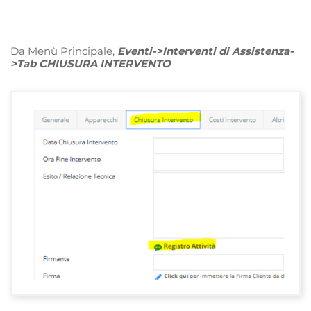
Da Menù Principale,
Eventi->Interventi di Assistenza-
>Tab CHIUSURA INTERVENTO