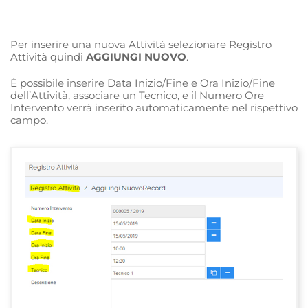
Per inserire una nuova Attività selezionare Registro
Attività quindi
AGGIUNGI NUOVO
.
È possibile inserire Data Inizio/Fine e Ora Inizio/Fine
dell’Attività, associare un Tecnico, e il Numero Ore
Intervento verrà inserito automaticamente nel rispettivo
campo.