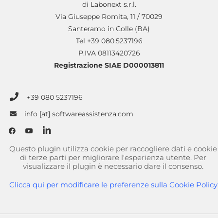
di Labonext s.r.l.
Via Giuseppe Romita, 11 / 70029
Santeramo in Colle (BA)
Tel +39 080.5237196
P.IVA 08113420726
Registrazione SIAE D000013811
+39 080 5237196
info [at] softwareassistenza.com
Questo plugin utilizza cookie per raccogliere dati e cookie
di terze parti per migliorare l'esperienza utente. Per
visualizzare il plugin è necessario dare il consenso.
Clicca qui per modificare le preferenze sulla Cookie Policy