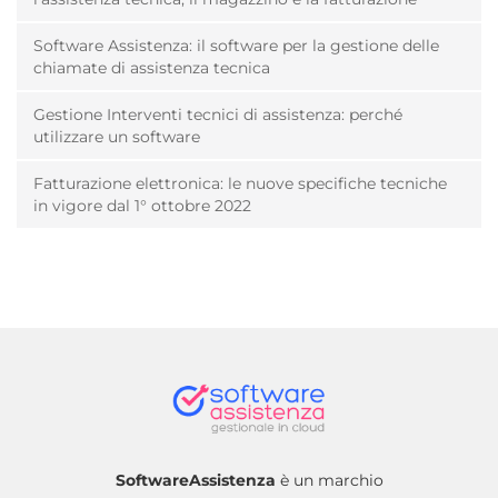
Software Assistenza: il software per la gestione delle
chiamate di assistenza tecnica
Gestione Interventi tecnici di assistenza: perché
utilizzare un software
Fatturazione elettronica: le nuove specifiche tecniche
in vigore dal 1° ottobre 2022
SoftwareAssistenza
è un marchio