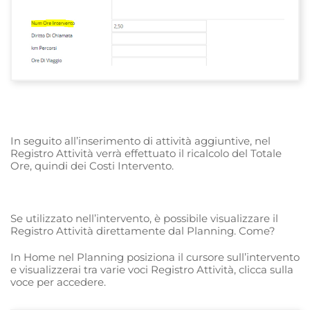
In seguito all’inserimento di attività aggiuntive, nel
Registro Attività verrà effettuato il ricalcolo del Totale
Ore, quindi dei Costi Intervento.
Se utilizzato nell’intervento, è possibile visualizzare il
Registro Attività direttamente dal Planning. Come?
In Home nel Planning posiziona il cursore sull’intervento
e visualizzerai tra varie voci Registro Attività, clicca sulla
voce per accedere.