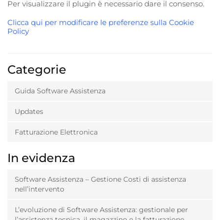
Per visualizzare il plugin è necessario dare il consenso.
Clicca qui per modificare le preferenze sulla Cookie
Policy
Categorie
Guida Software Assistenza
Updates
Fatturazione Elettronica
In evidenza
Software Assistenza – Gestione Costi di assistenza
nell’intervento
L’evoluzione di Software Assistenza: gestionale per
l’assistenza tecnica, il magazzino e la fatturazione