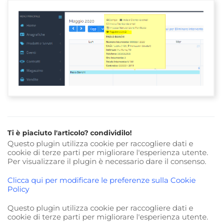
Ti è piaciuto l'articolo? condividilo!
Questo plugin utilizza cookie per raccogliere dati e
cookie di terze parti per migliorare l'esperienza utente.
Per visualizzare il plugin è necessario dare il consenso.
Clicca qui per modificare le preferenze sulla Cookie
Policy
Questo plugin utilizza cookie per raccogliere dati e
cookie di terze parti per migliorare l'esperienza utente.