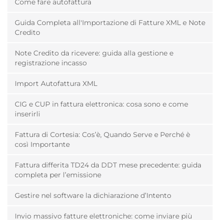
Come fare autofattura
Guida Completa all'Importazione di Fatture XML e Note
Credito
Note Credito da ricevere: guida alla gestione e
registrazione incasso
Import Autofattura XML
CIG e CUP in fattura elettronica: cosa sono e come
inserirli
Fattura di Cortesia: Cos’è, Quando Serve e Perché è
così Importante
Fattura differita TD24 da DDT mese precedente: guida
completa per l’emissione
Gestire nel software la dichiarazione d’Intento
Invio massivo fatture elettroniche: come inviare più