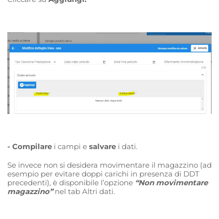
- Compilare
i campi e
salvare
i dati.
Se invece non si desidera movimentare il magazzino (ad
esempio per evitare doppi carichi in presenza di DDT
precedenti), è disponibile l’opzione
“Non movimentare
magazzino”
nel tab Altri dati.