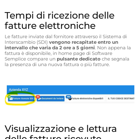
Tempi di ricezione delle
fatture elettroniche
Le fatture inviate dal fornitore attraverso il Sistema di
Interscambio (SDI)
vengono recapitate entro un
intervallo che varia da 2 ore a 5 giorni
. Non appena la
fattura è disponibile, in home page di Software
Semplice compare un
pulsante dedicato
che segnala
la presenza di una nuova fattura o più fatture.
Visualizzazione e lettura
delle fatture ricevute