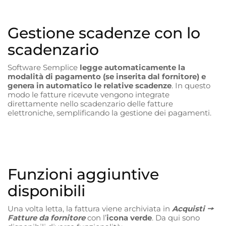
Gestione scadenze con lo
scadenzario
Software Semplice
legge automaticamente la
modalità di pagamento (se inserita dal fornitore) e
genera in automatico le relative scadenze
. In questo
modo le fatture ricevute vengono integrate
direttamente nello scadenzario delle fatture
elettroniche, semplificando la gestione dei pagamenti.
Funzioni aggiuntive
disponibili
Una volta letta, la fattura viene archiviata in
Acquisti 🠖
Fatture da fornitore
con l’
icona verde
. Da qui sono