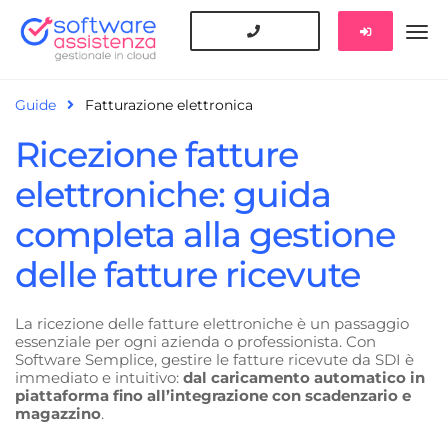
Guide
Fatturazione elettronica
Ricezione fatture
elettroniche: guida
completa alla gestione
delle fatture ricevute
La ricezione delle fatture elettroniche è un passaggio
essenziale per ogni azienda o professionista. Con
Software Semplice, gestire le fatture ricevute da SDI è
immediato e intuitivo:
dal caricamento automatico in
piattaforma fino all’integrazione con scadenzario e
magazzino
.