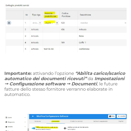
Importante:
attivando l’opzione
“Abilita carico/scarico
automatico dei documenti ricevuti”
da
Impostazioni
🠖 Configurazione software 🠖 Documenti
, le future
fatture dello stesso fornitore verranno elaborate in
automatico.