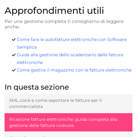
Approfondimenti utili
Per una gestione completa ti consigliamo di leggere
anche:
Come fare le autofatture elettroniche con Software
Semplice
Guida alla gestione dello scadenzario delle fatture
elettroniche
Come gestire il magazzino con le fatture elettroniche
In questa sezione
XML cos'è e come esportare le fatture per il
commercialista
Ricezione fatture elettroniche: guida completa alla
gestione delle fatture ricevute