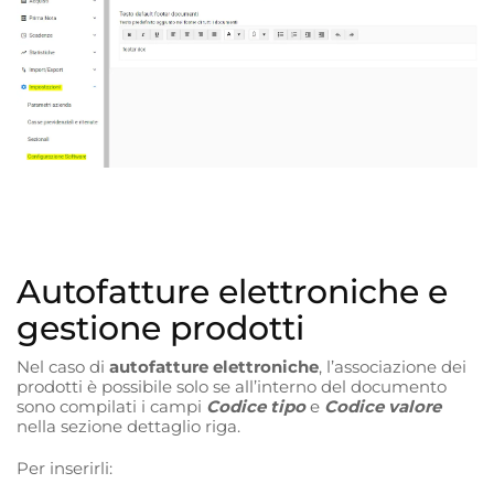
Autofatture elettroniche e
gestione prodotti
Nel caso di
autofatture elettroniche
, l’associazione dei
prodotti è possibile solo se all’interno del documento
sono compilati i campi
Codice tipo
e
Codice valore
nella sezione dettaglio riga.
Per inserirli: