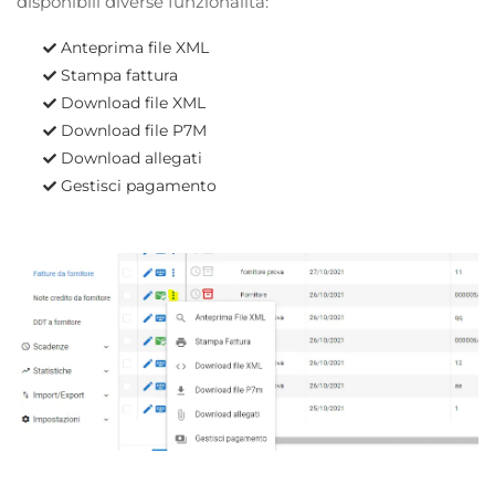
disponibili diverse funzionalità:
Anteprima file XML
Stampa fattura
Download file XML
Download file P7M
Download allegati
Gestisci pagamento