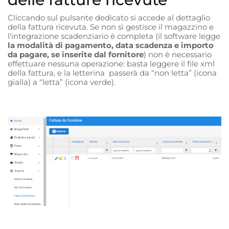
Cliccando sul pulsante dedicato si accede al dettaglio
della fattura ricevuta. Se non si gestisce il magazzino e
l'integrazione scadenziario è completa (il software legge
la modalità di pagamento, data scadenza e importo
da pagare, se inserite dal fornitore
) non è necessario
effettuare nessuna operazione: basta leggere il file xml
della fattura, e la letterina passerà da “non letta” (icona
gialla) a “letta” (icona verde).