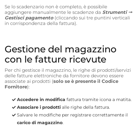
Se lo scadenzario non è completo, è possibile
aggiungere manualmente le scadenze da
Strumenti 🠖
Gestisci pagamento
(cliccando sui tre puntini verticali
in corrispondenza della fattura)
.
Gestione del magazzino
con le fatture ricevute
Per chi gestisce il magazzino, le righe di prodotti/servizi
delle fatture elettroniche da fornitore devono essere
associate ai prodotti (
solo se è presente il Codice
Fornitore
):
Accedere in modifica
fattura tramite icona a matita.
Associare i prodotti
alle righe della fattura.
Salvare le modifiche per registrare correttamente il
carico di magazzino
.